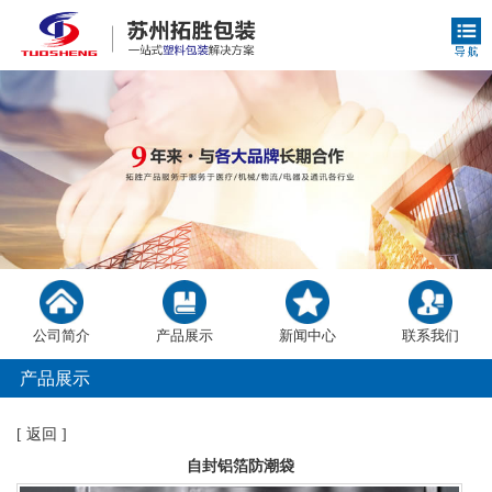
公司简介
产品展示
新闻中心
联系我们
产品展示
[
返回
]
自封铝箔防潮袋