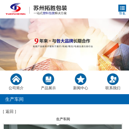
公司简介
产品展示
新闻中心
联系我们
生产车间
[
返回
]
生产车间