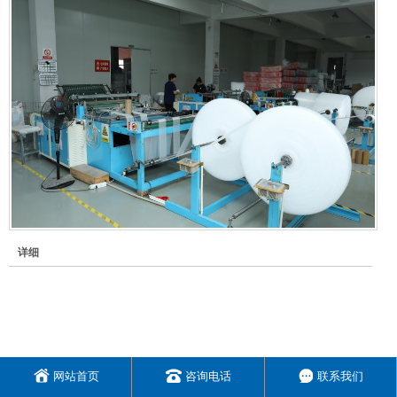
详细
网站首页
咨询电话
联系我们